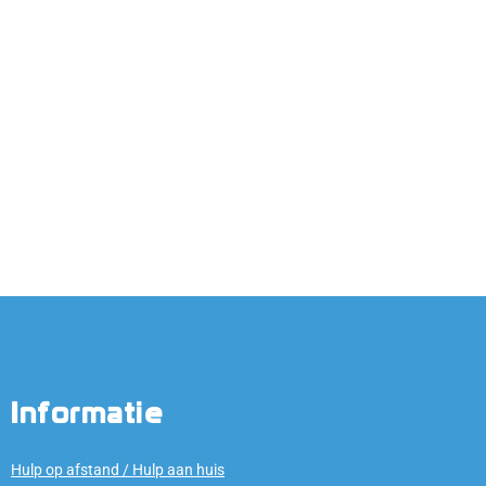
Informatie
Hulp op afstand / Hulp aan huis