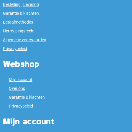
Bestelling | Levering
Garantie & klachten
Betaalmethodes
Herroepingsrecht
Algemene voorwaarden
Privacybeleid
Webshop
Mijn account
Over ons
Garantie & klachten
Privacybeleid
Mijn account