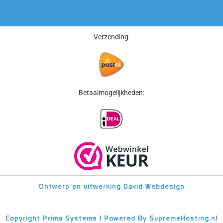
Verzending:
Betaalmogelijkheden:
Ontwerp en uitwerking
David Webdesign
Copyright
Prima Systems | Powered By
SupremeHosting.nl