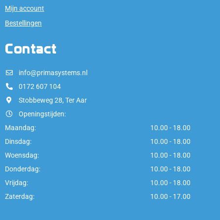
Mijn account
Bestellingen
Contact
info@primasystems.nl
0172 607 104
Stobbeweg 28, Ter Aar
Openingstijden:
Maandag:
10.00 - 18.00
Dinsdag:
10.00 - 18.00
Woensdag:
10.00 - 18.00
Donderdag:
10.00 - 18.00
Vrijdag:
10.00 - 18.00
Zaterdag:
10.00 - 17.00