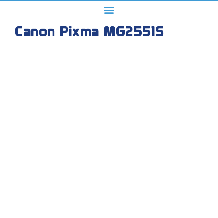
Canon Pixma MG2551S