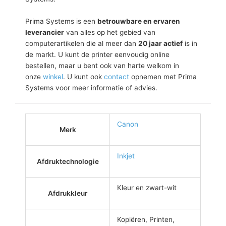
Prima Systems is een
betrouwbare en ervaren
leverancier
van alles op het gebied van
computerartikelen die al meer dan
20 jaar actief
is in
de markt. U kunt de printer eenvoudig online
bestellen, maar u bent ook van harte welkom in
onze
winkel
. U kunt ook
contact
opnemen met Prima
Systems voor meer informatie of advies.
Canon
Merk
Inkjet
Afdruktechnologie
Kleur en zwart-wit
Afdrukkleur
Kopiëren, Printen,