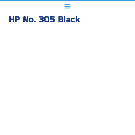
HP No. 305 Black