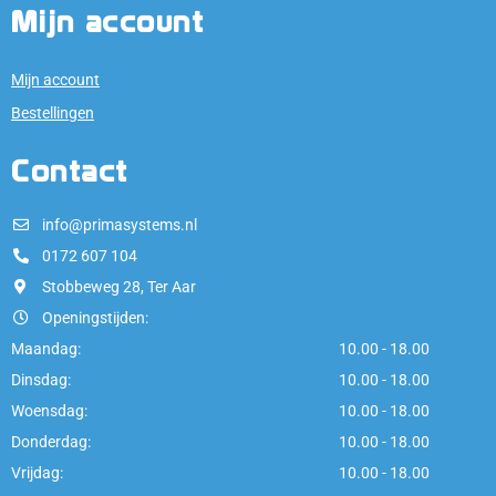
Mijn account
Mijn account
Bestellingen
Contact
info@primasystems.nl
0172 607 104
Stobbeweg 28, Ter Aar
Openingstijden:
Maandag:
10.00 - 18.00
Dinsdag:
10.00 - 18.00
Woensdag:
10.00 - 18.00
Donderdag:
10.00 - 18.00
Vrijdag:
10.00 - 18.00