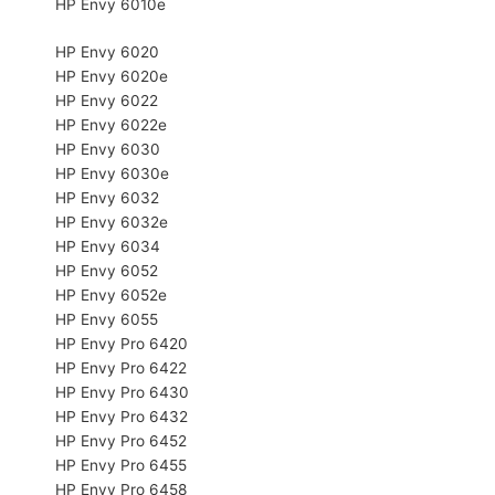
HP Envy 6010e
HP Envy 6020
HP Envy 6020e
HP Envy 6022
HP Envy 6022e
HP Envy 6030
HP Envy 6030e
HP Envy 6032
HP Envy 6032e
HP Envy 6034
HP Envy 6052
HP Envy 6052e
HP Envy 6055
HP Envy Pro 6420
HP Envy Pro 6422
HP Envy Pro 6430
HP Envy Pro 6432
HP Envy Pro 6452
HP Envy Pro 6455
HP Envy Pro 6458