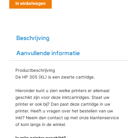
In winkelwagen
Beschrijving
Aanvullende informatie
Productbeschrijving
De HP 305 (XL) is een zwarte cartridge.
Hieronder kunt u zien welke printers er allemaal
geschikt zijn voor deze inktcartridges. Staat uw
printer er ook bij? Dan past deze cartridge in uw
printer. Heeft u vragen over het bestellen van uw
inkt? Neem dan contact op met onze klantenservice
of kom langs in de winkel.
Is mijn printer geschikt?