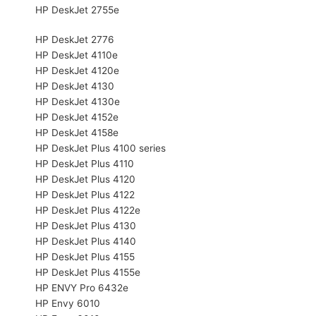
HP DeskJet 2755e
HP DeskJet 2776
HP DeskJet 4110e
HP DeskJet 4120e
HP DeskJet 4130
HP DeskJet 4130e
HP DeskJet 4152e
HP DeskJet 4158e
HP DeskJet Plus 4100 series
HP DeskJet Plus 4110
HP DeskJet Plus 4120
HP DeskJet Plus 4122
HP DeskJet Plus 4122e
HP DeskJet Plus 4130
HP DeskJet Plus 4140
HP DeskJet Plus 4155
HP DeskJet Plus 4155e
HP ENVY Pro 6432e
HP Envy 6010