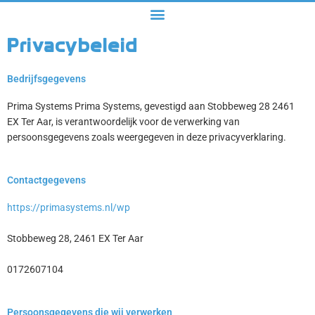
Privacybeleid
Bedrijfsgegevens
Prima Systems Prima Systems, gevestigd aan Stobbeweg 28 2461
EX Ter Aar, is verantwoordelijk voor de verwerking van
persoonsgegevens zoals weergegeven in deze privacyverklaring.
Contactgegevens
https://primasystems.nl/wp
Stobbeweg 28, 2461 EX Ter Aar
0172607104
Persoonsgegevens die wij verwerken