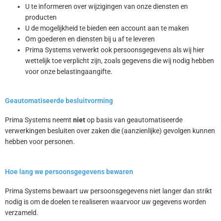
U te informeren over wijzigingen van onze diensten en
producten
U de mogelijkheid te bieden een account aan te maken
Om goederen en diensten bij u af te leveren
Prima Systems verwerkt ook persoonsgegevens als wij hier
wettelijk toe verplicht zijn, zoals gegevens die wij nodig hebben
voor onze belastingaangifte.
Geautomatiseerde besluitvorming
Prima Systems neemt
niet
op basis van geautomatiseerde
verwerkingen besluiten over zaken die (aanzienlijke) gevolgen kunnen
hebben voor personen.
Hoe lang we persoonsgegevens bewaren
Prima Systems bewaart uw persoonsgegevens niet langer dan strikt
nodig is om de doelen te realiseren waarvoor uw gegevens worden
verzameld.