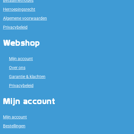
Betaalmethodes
Herroepingsrecht
Algemene voorwaarden
Privacybeleid
Webshop
Mijn account
Over ons
Garantie & klachten
Privacybeleid
Mijn account
Mijn account
Bestellingen