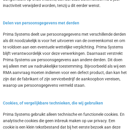
inactiviteit verwijderd worden, tenzij u dit eerder wenst.
Delen van persoonsgegevens met derden
Prima Systems deelt uw persoonsgegevens met verschillende derden
als dit noodzakelijk is voor het uitvoeren van de overeenkomst en om
te voldoen aan een eventuele wettelijke verplichting. Prima Systems
blijft verantwoordelijk voor deze verwerkingen. Daarnaast verstrekt
Prima Systems uw persoonsgegevens aan andere derden. Dit doen
wij alleen met uw nadrukkelijke toestemming. Bijvoorbeeld als wij een
RMA aanvraag moeten indienen voor een defect product, dan kan het
zijn dat de fabrikant of zijn servicebedrijf de aankoopbon vereisen,
waarop uw persoonsgegevens vermeld staan.
Cookies, of vergelijkbare technieken, die wij gebruiken
Prima Systems gebruikt alleen technische en functionele cookies. En
analytische cookies die geen inbreuk maken op uw privacy. Een
cookie is een klein tekstbestand dat bij het eerste bezoek aan deze