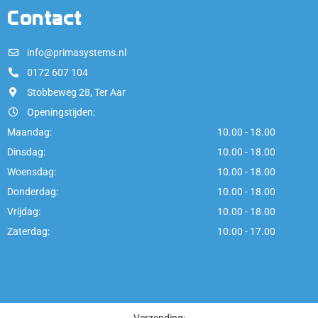
Contact
info@primasystems.nl
0172 607 104
Stobbeweg 28, Ter Aar
Openingstijden:
Maandag:
10.00 - 18.00
Dinsdag:
10.00 - 18.00
Woensdag:
10.00 - 18.00
Donderdag:
10.00 - 18.00
Vrijdag:
10.00 - 18.00
Zaterdag:
10.00 - 17.00
Verzending: