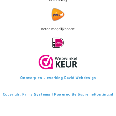
Betaalmogelijkheden:
Ontwerp en uitwerking
David Webdesign
Copyright
Prima Systems | Powered By
SupremeHosting.nl