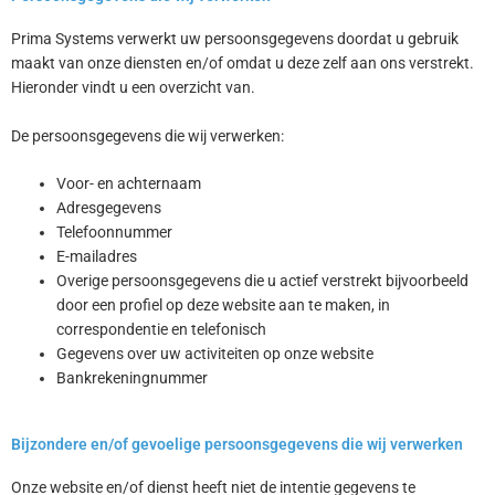
Prima Systems verwerkt uw persoonsgegevens doordat u gebruik
maakt van onze diensten en/of omdat u deze zelf aan ons verstrekt.
Hieronder vindt u een overzicht van.
De persoonsgegevens die wij verwerken:
Voor- en achternaam
Adresgegevens
Telefoonnummer
E-mailadres
Overige persoonsgegevens die u actief verstrekt bijvoorbeeld
door een profiel op deze website aan te maken, in
correspondentie en telefonisch
Gegevens over uw activiteiten op onze website
Bankrekeningnummer
Bijzondere en/of gevoelige persoonsgegevens die wij verwerken
Onze website en/of dienst heeft niet de intentie gegevens te