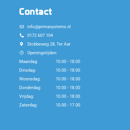
Contact
info@primasystems.nl
0172 607 104
Stobbeweg 28, Ter Aar
Openingstijden:
Maandag:
10.00 - 18.00
Dinsdag:
10.00 - 18.00
Woensdag:
10.00 - 18.00
Donderdag:
10.00 - 18.00
Vrijdag:
10.00 - 18.00
Zaterdag:
10.00 - 17.00