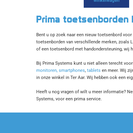
winkelwagen
Prima toetsenborden 
Bent u op zoek naar een nieuw toetsenbord voor 
toetsenborden van verschillende merken, zoals L
of een toetsenbord met handondersteuning, wij 
Bij Prima Systems kunt u niet alleen terecht vo
monitoren,
smartphones
,
tablets
en meer. Wij zij
in onze winkel in Ter Aar. Wij hebben ook een ei
Heeft u nog vragen of wilt u meer informatie? N
Systems, voor een prima service.