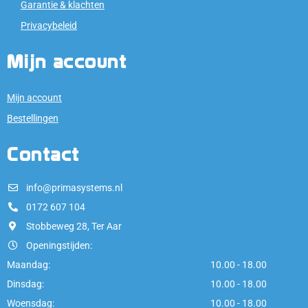
Garantie & klachten
Privacybeleid
Mijn account
Mijn account
Bestellingen
Contact
info@primasystems.nl
0172 607 104
Stobbeweg 28, Ter Aar
Openingstijden:
Maandag:
10.00 - 18.00
Dinsdag:
10.00 - 18.00
Woensdag:
10.00 - 18.00