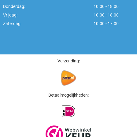
Donderdag:
10.00 - 18.00
Vrijdag:
10.00 - 18.00
Zaterdag:
10.00 - 17.00
Verzending:
Betaalmogelijkheden: