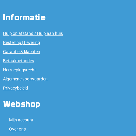
Informatie
Hulp op afstand / Hulp aan huis
Bestelling | Levering
Garantie & klachten
Betaalmethodes
Herroepingsrecht
Algemene voorwaarden
Privacybeleid
Webshop
Mijn account
Over ons