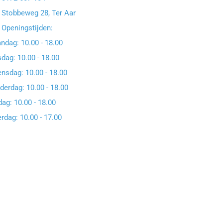
Stobbeweg 28, Ter Aar
Openingstijden:
ndag: 10.00 - 18.00
dag: 10.00 - 18.00
nsdag: 10.00 - 18.00
erdag: 10.00 - 18.00
dag: 10.00 - 18.00
rdag: 10.00 - 17.00