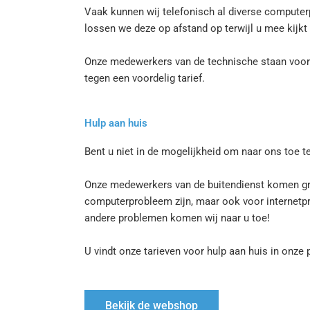
Vaak kunnen wij telefonisch al diverse computer
lossen we deze op afstand op terwijl u mee kijkt
Onze medewerkers van de technische staan voor 
tegen een voordelig tarief.
Hulp aan huis
Bent u niet in de mogelijkheid om naar ons toe 
Onze medewerkers van de buitendienst komen graa
computerprobleem zijn, maar ook voor internetpro
andere problemen komen wij naar u toe!
U vindt onze tarieven voor hulp aan huis in onze pr
Bekijk de webshop