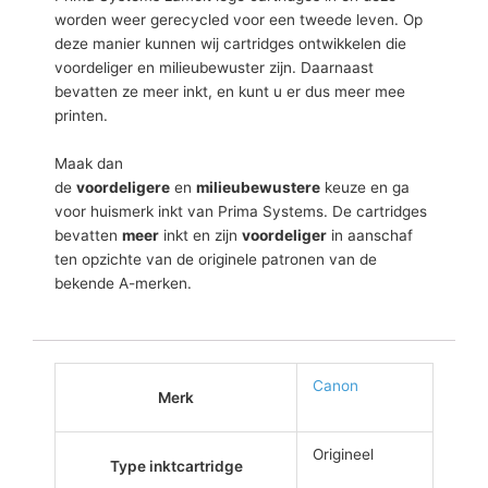
worden weer gerecycled voor een tweede leven. Op
deze manier kunnen wij cartridges ontwikkelen die
voordeliger en milieubewuster zijn. Daarnaast
bevatten ze meer inkt, en kunt u er dus meer mee
printen.
Maak dan
de
voordeligere
en
milieubewustere
keuze en ga
voor huismerk inkt van Prima Systems. De cartridges
bevatten
meer
inkt en zijn
voordeliger
in aanschaf
ten opzichte van de originele patronen van de
bekende A-merken.
Canon
Merk
Origineel
Type inktcartridge