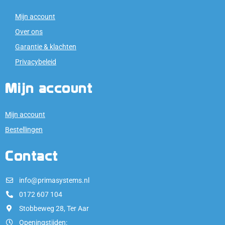
Mijn account
Over ons
Garantie & klachten
Privacybeleid
Mijn account
Mijn account
Bestellingen
Contact
info@primasystems.nl
0172 607 104
Stobbeweg 28, Ter Aar
Openingstijden: