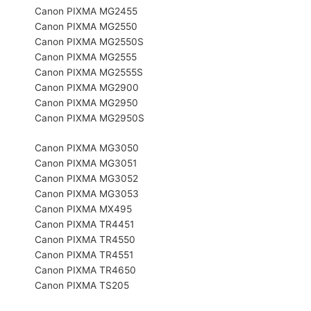
Canon PIXMA MG2455
Canon PIXMA MG2550
Canon PIXMA MG2550S
Canon PIXMA MG2555
Canon PIXMA MG2555S
Canon PIXMA MG2900
Canon PIXMA MG2950
Canon PIXMA MG2950S
Canon PIXMA MG3050
Canon PIXMA MG3051
Canon PIXMA MG3052
Canon PIXMA MG3053
Canon PIXMA MX495
Canon PIXMA TR4451
Canon PIXMA TR4550
Canon PIXMA TR4551
Canon PIXMA TR4650
Canon PIXMA TS205