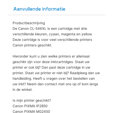
Aanvullende informatie
Productbeschrijving
De Canon CL-546XL is een cartridge met drie
verschillende kleuren, cyaan, magenta en yellow.
Deze cartridge is voor veel verschillende printers
Canon printers geschikt.
Hieronder kunt u zien welke printers er allemaal
geschikt zijn voor deze inktcartridges. Staat uw
printer er ook bij? Dan past deze cartridge in uw
printer. Staat uw printer er niet bij? Raadpleeg dan uw
handleiding. Heeft u vragen over het bestellen van
uw inkt? Neem dan contact met ons op of kom langs
in de winkel.
Is mijn printer geschikt?
Canon PIXMA IP2850
Canon PIXMA MG2450