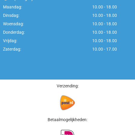
Maandag:
10.00 - 18.00
Dinsdag:
10.00 - 18.00
Woensdag:
10.00 - 18.00
Donderdag:
10.00 - 18.00
Vrijdag:
10.00 - 18.00
Zaterdag:
10.00 - 17.00
Verzending:
Betaalmogelijkheden: