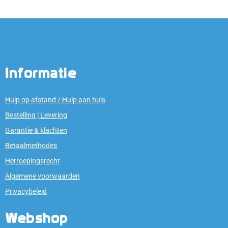
Informatie
Hulp op afstand / Hulp aan huis
Bestelling | Levering
Garantie & klachten
Betaalmethodes
Herroepingsrecht
Algemene voorwaarden
Privacybeleid
Webshop