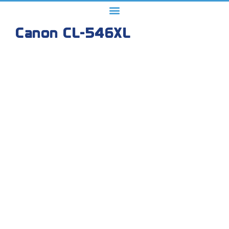
Canon CL-546XL