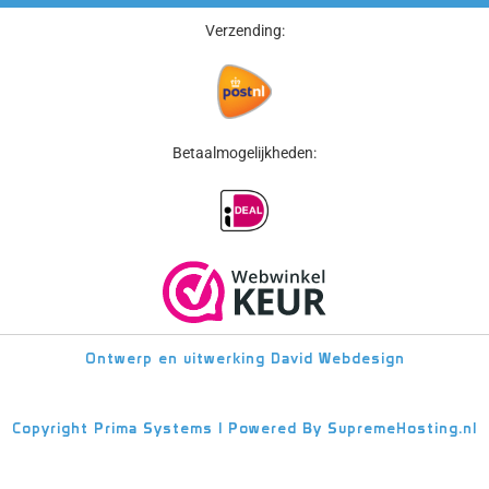
Verzending:
Betaalmogelijkheden:
Ontwerp en uitwerking
David Webdesign
Copyright
Prima Systems | Powered By
SupremeHosting.nl