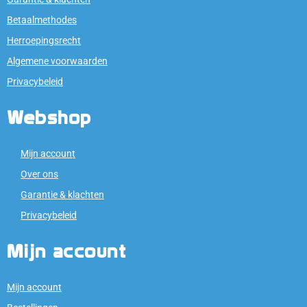
Betaalmethodes
Herroepingsrecht
Algemene voorwaarden
Privacybeleid
Webshop
Mijn account
Over ons
Garantie & klachten
Privacybeleid
Mijn account
Mijn account