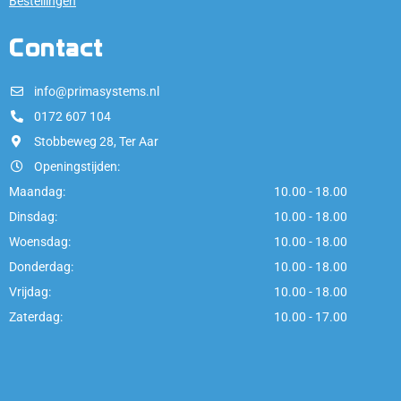
Bestellingen
Contact
info@primasystems.nl
0172 607 104
Stobbeweg 28, Ter Aar
Openingstijden:
Maandag:
10.00 - 18.00
Dinsdag:
10.00 - 18.00
Woensdag:
10.00 - 18.00
Donderdag:
10.00 - 18.00
Vrijdag:
10.00 - 18.00
Zaterdag:
10.00 - 17.00