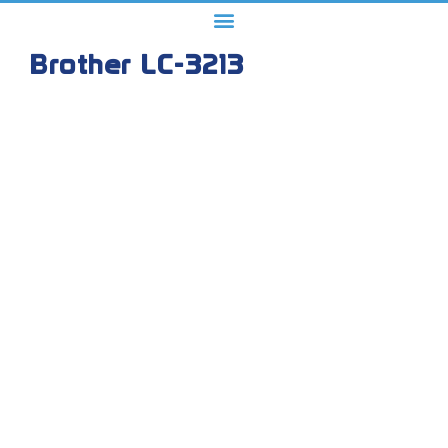
Brother LC-3213