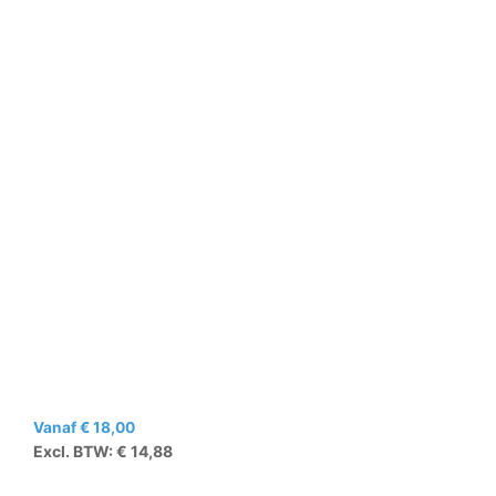
Vanaf
€
18,00
Excl. BTW:
€
14,88