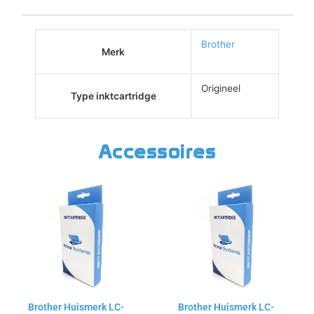
Brother
Merk
Origineel
Type inktcartridge
Accessoires
Brother Huismerk LC-
Brother Huismerk LC-