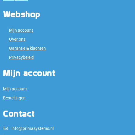
Webshop
Mijn account
Over ons
Garantie & klachten
Privacybeleid
Mijn account
Mijn account
Bestellingen
Contact
info@primasystems.nl