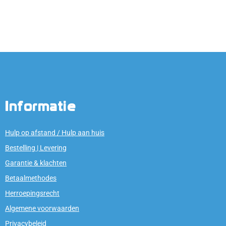
Informatie
Hulp op afstand / Hulp aan huis
Bestelling | Levering
Garantie & klachten
Betaalmethodes
Herroepingsrecht
Algemene voorwaarden
Privacybeleid