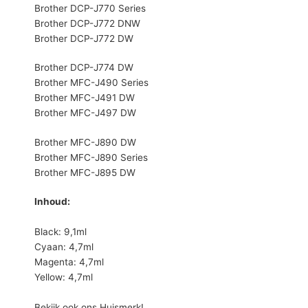
Brother DCP-J770 Series
Brother DCP-J772 DNW
Brother DCP-J772 DW
Brother DCP-J774 DW
Brother MFC-J490 Series
Brother MFC-J491 DW
Brother MFC-J497 DW
Brother MFC-J890 DW
Brother MFC-J890 Series
Brother MFC-J895 DW
Inhoud:
Black: 9,1ml
Cyaan: 4,7ml
Magenta: 4,7ml
Yellow: 4,7ml
Bekijk ook ons Huismerk!