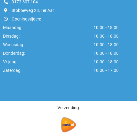
0172 607 104
Stobbeweg 28, Ter Aar
Openingstijden:
Maandag:
10.00 - 18.00
Dinsdag:
10.00 - 18.00
Woensdag:
10.00 - 18.00
Donderdag:
10.00 - 18.00
Vrijdag:
10.00 - 18.00
Zaterdag:
10.00 - 17.00
Verzending: