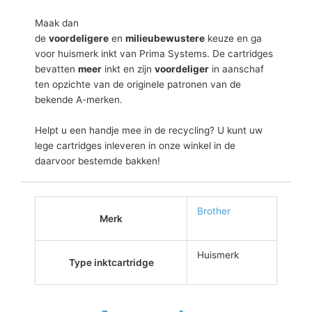
Maak dan
de
voordeligere
en
milieubewustere
keuze en ga
voor huismerk inkt van Prima Systems. De cartridges
bevatten
meer
inkt en zijn
voordeliger
in aanschaf
ten opzichte van de originele patronen van de
bekende A-merken.
Helpt u een handje mee in de recycling? U kunt uw
lege cartridges inleveren in onze winkel in de
daarvoor bestemde bakken!
Brother
Merk
Huismerk
Type inktcartridge