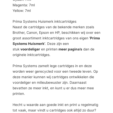
Magenta: 7ml
Yellow: 7ml
Prima Systems Huismerk inktcartridges
Naast de cartridges van de bekende merken zoals
Brother, Canon, Epson en HP, beschikken wij over een
groot assortiment inktcartridges van ons eigen
‘Prima
Systems Huismerk’
. Deze zijn een
stuk
voordeliger
en printen
meer pagina’s
dan de
originele inktcartridges.
Prima Systems zamelt lege cartridges in en deze
worden weer gerecycled voor een tweede leven. Op
deze manier kunnen wij cartridges ontwikkelen die
voordeliger en milieubewuster zijn. Daarnaast
bevatten ze meer inkt, en kunt u er dus meer mee
printen.
Hecht u waarde aan goede inkt en print u regelmatig
tot vaak, maar vindt u cartridges ook altijd zo duur?