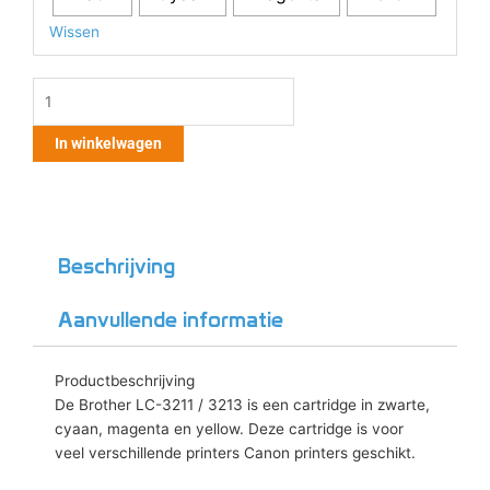
/
Wissen
3213
aantal
In winkelwagen
Beschrijving
Aanvullende informatie
Productbeschrijving
De Brother LC-3211 / 3213 is een cartridge in zwarte,
cyaan, magenta en yellow. Deze cartridge is voor
veel verschillende printers Canon printers geschikt.