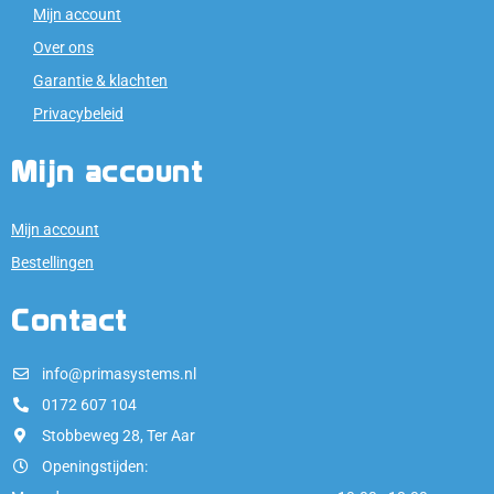
Mijn account
Over ons
Garantie & klachten
Privacybeleid
Mijn account
Mijn account
Bestellingen
Contact
info@primasystems.nl
0172 607 104
Stobbeweg 28, Ter Aar
Openingstijden: