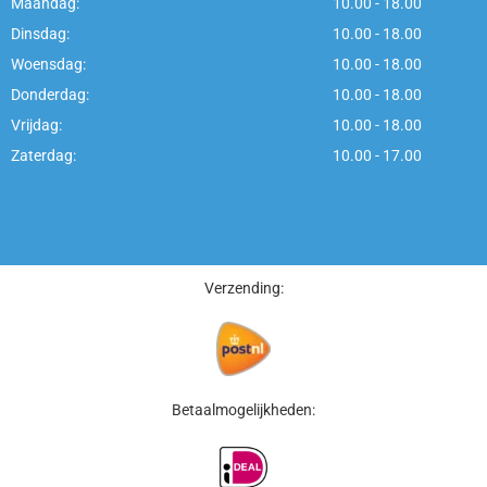
Maandag:
10.00 - 18.00
Dinsdag:
10.00 - 18.00
Woensdag:
10.00 - 18.00
Donderdag:
10.00 - 18.00
Vrijdag:
10.00 - 18.00
Zaterdag:
10.00 - 17.00
Verzending:
Betaalmogelijkheden: