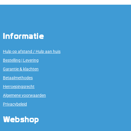
Informatie
Hulp op afstand / Hulp aan huis
Bestelling | Levering
Garantie & klachten
Betaalmethodes
Herroepingsrecht
Algemene voorwaarden
Privacybeleid
Webshop