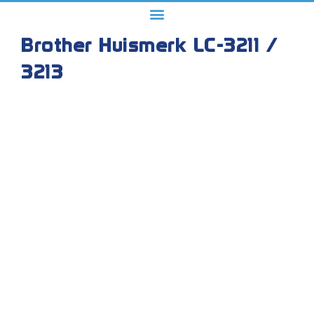
Brother Huismerk LC-3211 /
3213