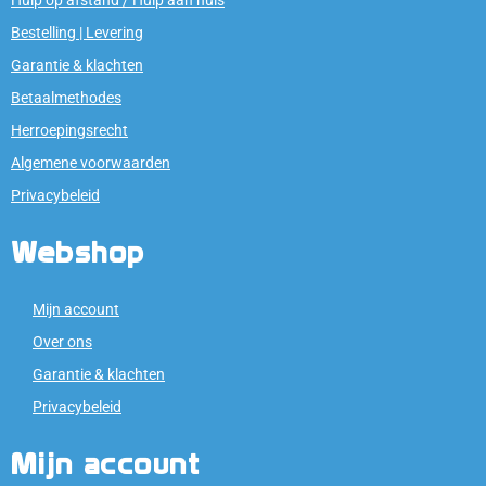
Bestelling | Levering
Garantie & klachten
Betaalmethodes
Herroepingsrecht
Algemene voorwaarden
Privacybeleid
Webshop
Mijn account
Over ons
Garantie & klachten
Privacybeleid
Mijn account