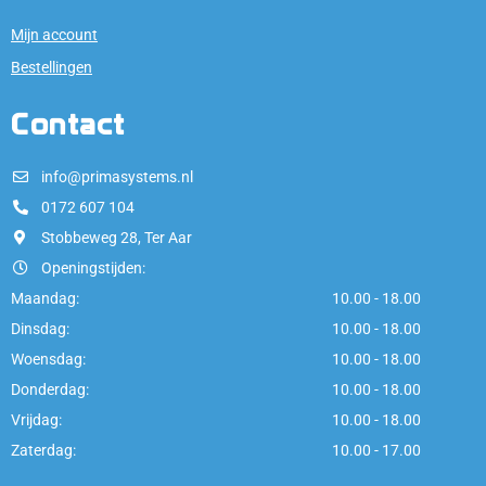
Mijn account
Bestellingen
Contact
info@primasystems.nl
0172 607 104
Stobbeweg 28, Ter Aar
Openingstijden:
Maandag:
10.00 - 18.00
Dinsdag:
10.00 - 18.00
Woensdag:
10.00 - 18.00
Donderdag:
10.00 - 18.00
Vrijdag:
10.00 - 18.00
Zaterdag:
10.00 - 17.00