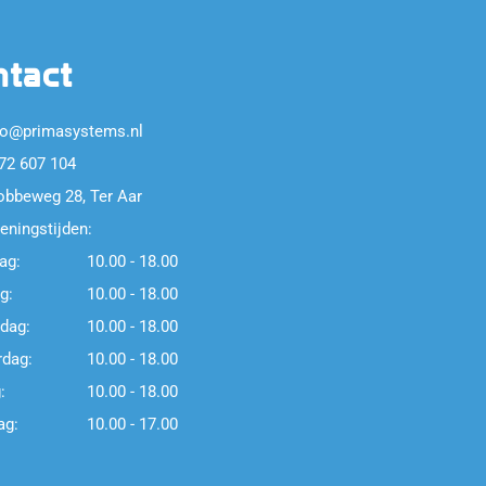
ntact
fo@primasystems.nl
72 607 104
obbeweg 28, Ter Aar
eningstijden:
ag:
10.00 - 18.00
g:
10.00 - 18.00
dag:
10.00 - 18.00
dag:
10.00 - 18.00
:
10.00 - 18.00
ag:
10.00 - 17.00