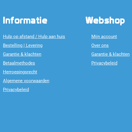
Informatie
Webshop
Hulp op afstand / Hulp aan huis
Mijn account
Bestelling | Levering
Over ons
Garantie & klachten
Garantie & klachten
Betaalmethodes
Privacybeleid
Herroepingsrecht
Algemene voorwaarden
Privacybeleid