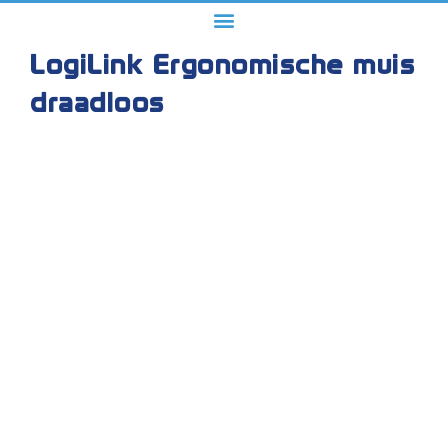
LogiLink Ergonomische muis
draadloos