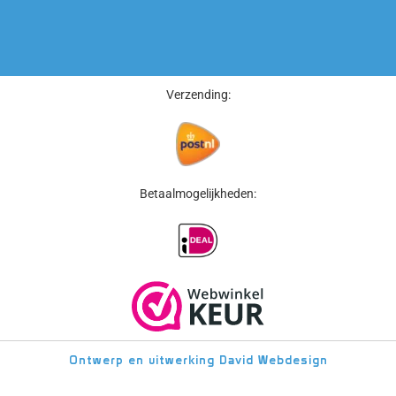
Verzending:
Betaalmogelijkheden:
Ontwerp en uitwerking
David Webdesign