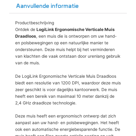
Aanvullende informatie
Productbeschrijving
Ontdek de
LogiLink Ergonomische Verticale Muis
Draadloos
, een muis die is ontworpen om uw hand-
en polsbewegingen op een natuurlijke manier te
ondersteunen. Deze muis helpt bij het verminderen
van klachten die vaak ontstaan door urenlang gebruik
van de muis.
De LogiLink Ergonomische Verticale Muis Draadloos
biedt een resolutie van 1200 DPI, waardoor deze muis
zeer geschikt is voor dagelijks kantoorwerk. De muis
heeft een bereik van maximaal 10 meter dankzij de
2,4 GHz draadloze technologie.
Deze muis heeft een ergonomisch ontwerp dat zich
aanpast aan uw hand- en polsbewegingen. Het heeft
ook een automatische energiebesparende functie. De