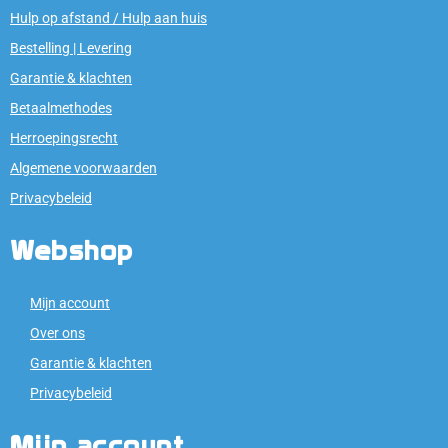
Hulp op afstand / Hulp aan huis
Bestelling | Levering
Garantie & klachten
Betaalmethodes
Herroepingsrecht
Algemene voorwaarden
Privacybeleid
Webshop
Mijn account
Over ons
Garantie & klachten
Privacybeleid
Mijn account