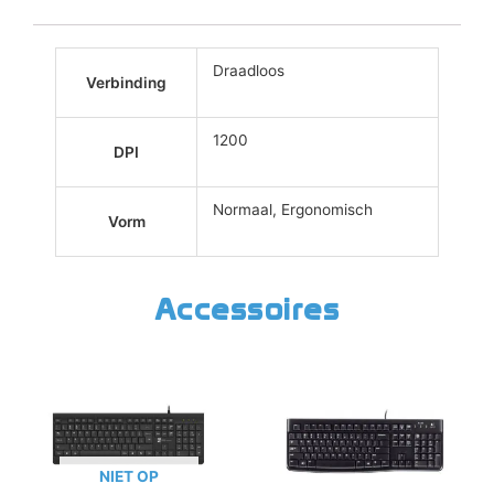
Draadloos
Verbinding
1200
DPI
Normaal, Ergonomisch
Vorm
Accessoires
NIET OP