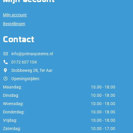
Mijn account
Bestellingen
Contact
info@primasystems.nl
0172 607 104
Stobbeweg 28, Ter Aar
Openingstijden:
Maandag:
10.00 - 18.00
Dinsdag:
10.00 - 18.00
Woensdag:
10.00 - 18.00
Donderdag:
10.00 - 18.00
Vrijdag:
10.00 - 18.00
Zaterdag:
10.00 - 17.00