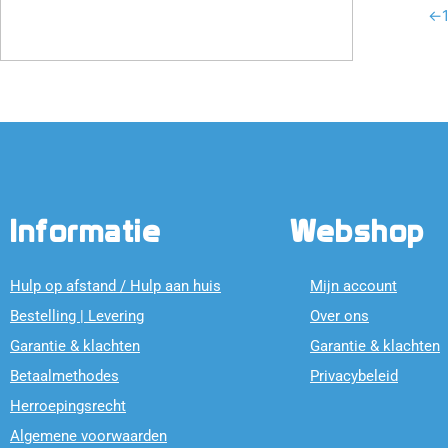
←
Informatie
Webshop
Hulp op afstand / Hulp aan huis
Mijn account
Bestelling | Levering
Over ons
Garantie & klachten
Garantie & klachten
Betaalmethodes
Privacybeleid
Herroepingsrecht
Algemene voorwaarden