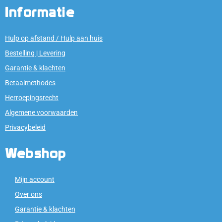
Informatie
Hulp op afstand / Hulp aan huis
Bestelling | Levering
Garantie & klachten
Betaalmethodes
Herroepingsrecht
Algemene voorwaarden
Privacybeleid
Webshop
Mijn account
Over ons
Garantie & klachten