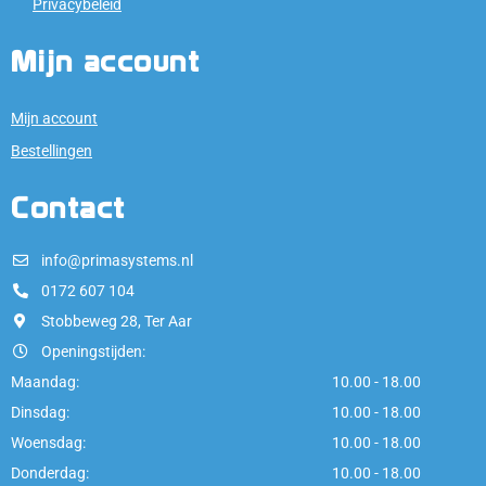
Privacybeleid
Mijn account
Mijn account
Bestellingen
Contact
info@primasystems.nl
0172 607 104
Stobbeweg 28, Ter Aar
Openingstijden:
Maandag:
10.00 - 18.00
Dinsdag:
10.00 - 18.00
Woensdag:
10.00 - 18.00
Donderdag:
10.00 - 18.00