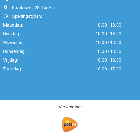
Stobbeweg 28, Ter Aar
Openingstijden:
Maandag:
10.00 - 18.00
Dinsdag:
10.00 - 18.00
Woensdag:
10.00 - 18.00
Donderdag:
10.00 - 18.00
Vrijdag:
10.00 - 18.00
Zaterdag:
10.00 - 17.00
Verzending: