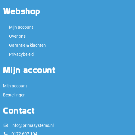
Webshop
Mijn account
Over ons
Garantie & klachten
Privacybeleid
Mijn account
Mijn account
Bestellingen
Contact
info@primasystems.nl
0172 607 104