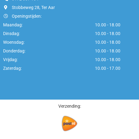
Stobbeweg 28, Ter Aar
Openingstijden:
Maandag:
10.00 - 18.00
Dinsdag:
10.00 - 18.00
Woensdag:
10.00 - 18.00
Donderdag:
10.00 - 18.00
Vrijdag:
10.00 - 18.00
Zaterdag:
10.00 - 17.00
Verzending: