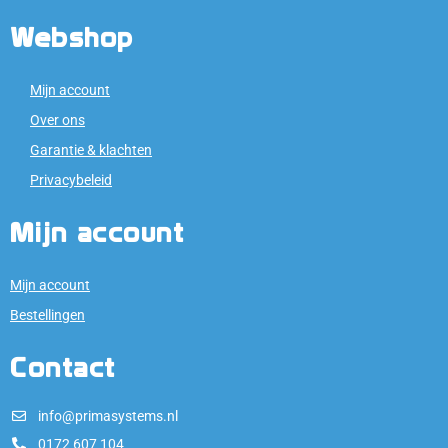
Webshop
Mijn account
Over ons
Garantie & klachten
Privacybeleid
Mijn account
Mijn account
Bestellingen
Contact
info@primasystems.nl
0172 607 104