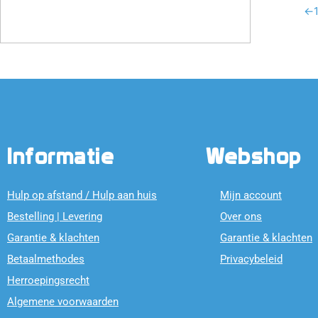
←
Informatie
Webshop
Hulp op afstand / Hulp aan huis
Mijn account
Bestelling | Levering
Over ons
Garantie & klachten
Garantie & klachten
Betaalmethodes
Privacybeleid
Herroepingsrecht
Algemene voorwaarden