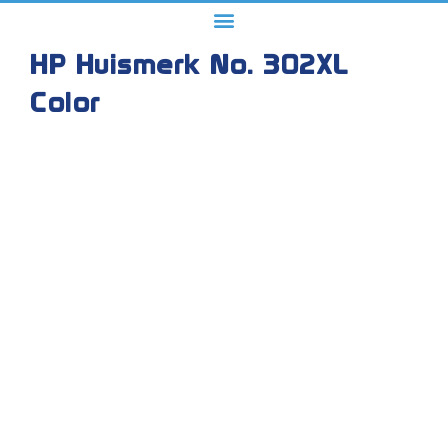
HP Huismerk No. 302XL
Color