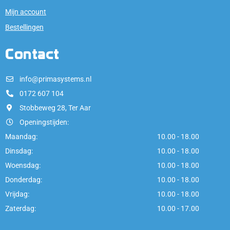
Mijn account
Bestellingen
Contact
info@primasystems.nl
0172 607 104
Stobbeweg 28, Ter Aar
Openingstijden:
Maandag:
10.00 - 18.00
Dinsdag:
10.00 - 18.00
Woensdag:
10.00 - 18.00
Donderdag:
10.00 - 18.00
Vrijdag:
10.00 - 18.00
Zaterdag:
10.00 - 17.00