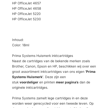
HP OfficeJet 4657
HP OfficeJet 4658
HP OfficeJet 5220
HP OfficeJet 5230
Inhoud:
Color: 18ml
Prima Systems Huismerk inktcartridges
Naast de cartridges van de bekende merken zoals
Brother, Canon, Epson en HP, beschikken wij over een
groot assortiment inktcartridges van ons eigen
‘Prima
Systems Huismerk’
. Deze zijn een
stuk
voordeliger
en printen
meer pagina’s
dan de
originele inktcartridges.
Prima Systems zamelt lege cartridges in en deze
worden weer gerecycled voor een tweede leven. Op