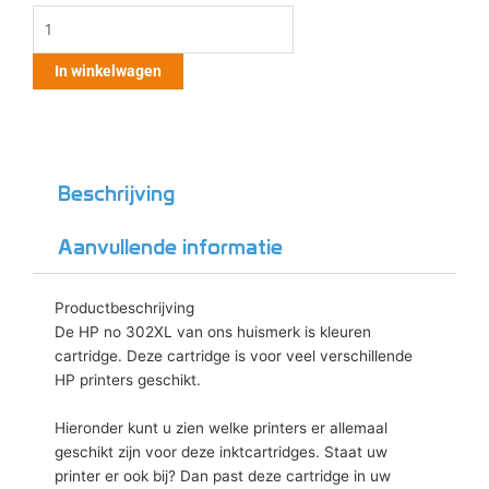
In winkelwagen
Beschrijving
Aanvullende informatie
Productbeschrijving
De HP no 302XL van ons huismerk is kleuren
cartridge. Deze cartridge is voor veel verschillende
HP printers geschikt.
Hieronder kunt u zien welke printers er allemaal
geschikt zijn voor deze inktcartridges. Staat uw
printer er ook bij? Dan past deze cartridge in uw