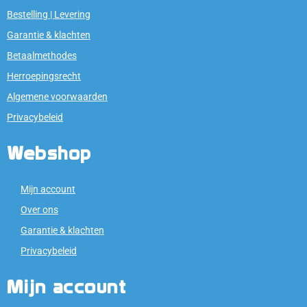
Bestelling | Levering
Garantie & klachten
Betaalmethodes
Herroepingsrecht
Algemene voorwaarden
Privacybeleid
Webshop
Mijn account
Over ons
Garantie & klachten
Privacybeleid
Mijn account