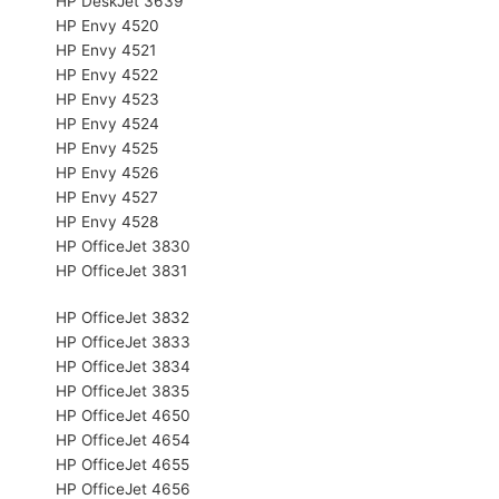
HP DeskJet 3639
HP Envy 4520
HP Envy 4521
HP Envy 4522
HP Envy 4523
HP Envy 4524
HP Envy 4525
HP Envy 4526
HP Envy 4527
HP Envy 4528
HP OfficeJet 3830
HP OfficeJet 3831
HP OfficeJet 3832
HP OfficeJet 3833
HP OfficeJet 3834
HP OfficeJet 3835
HP OfficeJet 4650
HP OfficeJet 4654
HP OfficeJet 4655
HP OfficeJet 4656