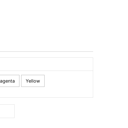
agenta
Yellow