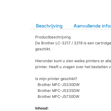
Beschrijving
Aanvullende info
Productbeschrijving
De Brother LC-3217 / 3219 is een cartridge
geschikt.
Hieronder kunt u zien welke printers er all
printer. Heeft u vragen over het bestellen
Is mijn printer geschikt?
Brother MFC-J5330DW
Brother MFC-J5335DW
Brother MFC-J5730DW
Inhoud: