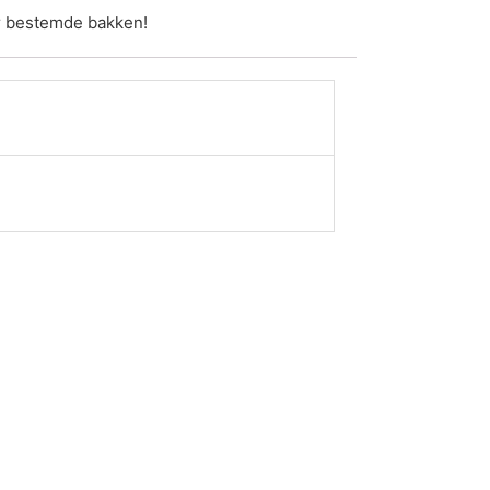
or bestemde bakken!