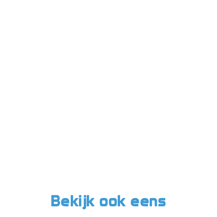
Bekijk ook eens