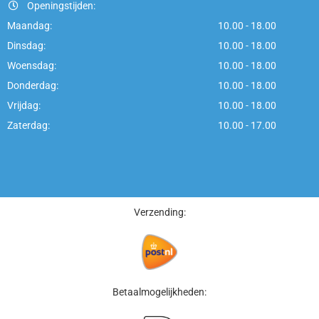
Openingstijden:
Maandag:
10.00 - 18.00
Dinsdag:
10.00 - 18.00
Woensdag:
10.00 - 18.00
Donderdag:
10.00 - 18.00
Vrijdag:
10.00 - 18.00
Zaterdag:
10.00 - 17.00
Verzending:
Betaalmogelijkheden: