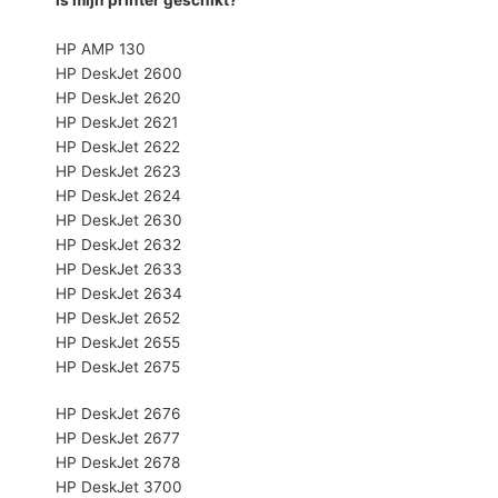
HP AMP 130
HP DeskJet 2600
HP DeskJet 2620
HP DeskJet 2621
HP DeskJet 2622
HP DeskJet 2623
HP DeskJet 2624
HP DeskJet 2630
HP DeskJet 2632
HP DeskJet 2633
HP DeskJet 2634
HP DeskJet 2652
HP DeskJet 2655
HP DeskJet 2675
HP DeskJet 2676
HP DeskJet 2677
HP DeskJet 2678
HP DeskJet 3700