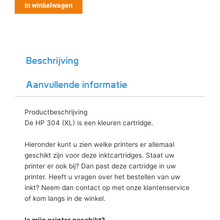
In winkelwagen
Beschrijving
Aanvullende informatie
Productbeschrijving
De HP 304 (XL) is een kleuren cartridge.
Hieronder kunt u zien welke printers er allemaal
geschikt zijn voor deze inktcartridges. Staat uw
printer er ook bij? Dan past deze cartridge in uw
printer. Heeft u vragen over het bestellen van uw
inkt? Neem dan contact op met onze klantenservice
of kom langs in de winkel.
Is mijn printer geschikt?