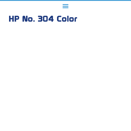
HP No. 304 Color