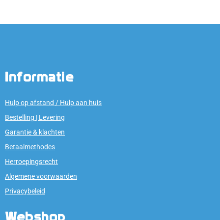
Informatie
Hulp op afstand / Hulp aan huis
Bestelling | Levering
Garantie & klachten
Betaalmethodes
Herroepingsrecht
Algemene voorwaarden
Privacybeleid
Webshop