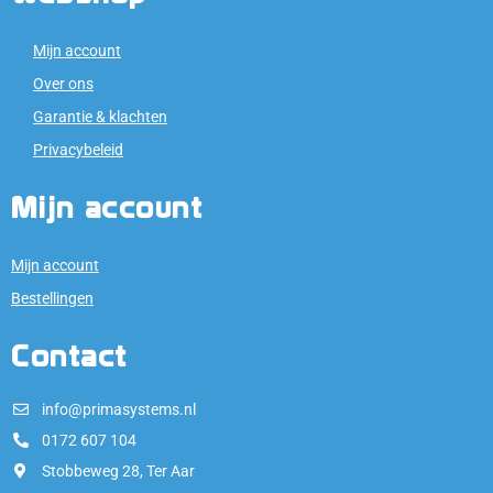
Mijn account
Over ons
Garantie & klachten
Privacybeleid
Mijn account
Mijn account
Bestellingen
Contact
info@primasystems.nl
0172 607 104
Stobbeweg 28, Ter Aar