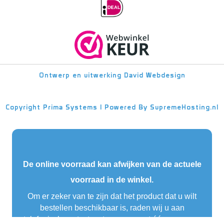
Ontwerp en uitwerking
David Webdesign
Copyright
Prima Systems | Powered By
SupremeHosting.nl
De online voorraad kan afwijken van de actuele
voorraad in de winkel.
Om er zeker van te zijn dat het product dat u wilt
bestellen beschikbaar is, raden wij u aan
telefonisch contact op te nemen met één van onze