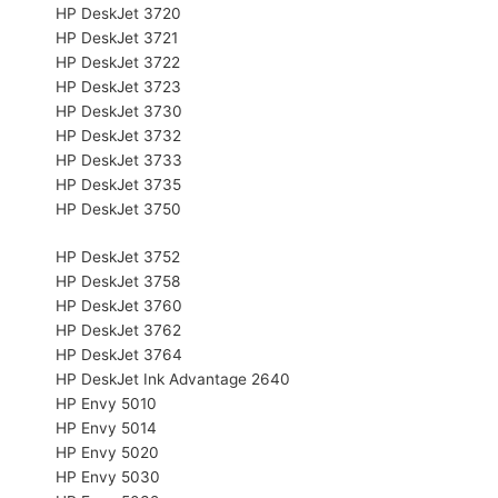
HP DeskJet 3720
HP DeskJet 3721
HP DeskJet 3722
HP DeskJet 3723
HP DeskJet 3730
HP DeskJet 3732
HP DeskJet 3733
HP DeskJet 3735
HP DeskJet 3750
HP DeskJet 3752
HP DeskJet 3758
HP DeskJet 3760
HP DeskJet 3762
HP DeskJet 3764
HP DeskJet Ink Advantage 2640
HP Envy 5010
HP Envy 5014
HP Envy 5020
HP Envy 5030