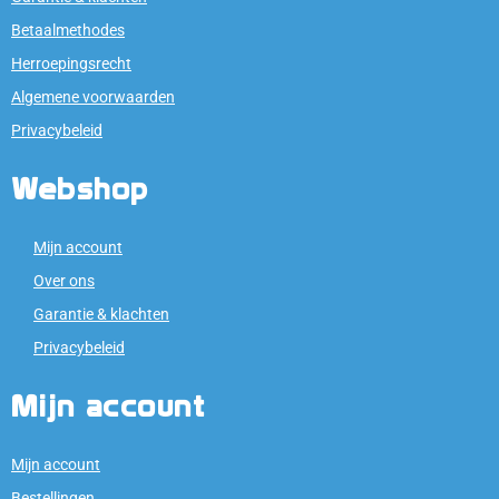
Betaalmethodes
Herroepingsrecht
Algemene voorwaarden
Privacybeleid
Webshop
Mijn account
Over ons
Garantie & klachten
Privacybeleid
Mijn account
Mijn account
Bestellingen