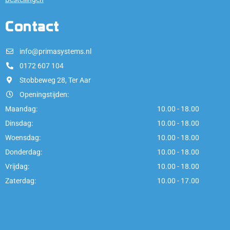
Contact
info@primasystems.nl
0172 607 104
Stobbeweg 28, Ter Aar
Openingstijden:
Maandag:
10.00 - 18.00
Dinsdag:
10.00 - 18.00
Woensdag:
10.00 - 18.00
Donderdag:
10.00 - 18.00
Vrijdag:
10.00 - 18.00
Zaterdag:
10.00 - 17.00