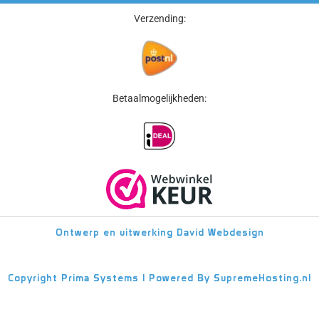
Verzending:
Betaalmogelijkheden:
Ontwerp en uitwerking
David Webdesign
Copyright
Prima Systems | Powered By
SupremeHosting.nl