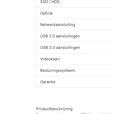
SSD / HDD
Optical
Netwerkaansluiting
USB 2.0 aansluitingen
USB 3.0 aansluitingen
Videokaart
Besturingssysteem
Garantie
Productbeschrijving