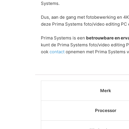
Systems.
Dus, aan de gang met fotobewerking en 4K 
deze Prima Systems foto/video editing PC
Prima Systems is een
betrouwbare en erva
kunt de Prima Systems foto/video editing 
ook
contact
opnemen met Prima Systems voo
Merk
Processor