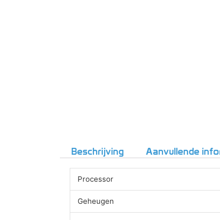
Beschrijving
Aanvullende info
Processor
Geheugen