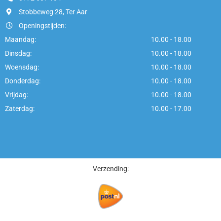
Stobbeweg 28, Ter Aar
Openingstijden:
Maandag:
10.00 - 18.00
Dinsdag:
10.00 - 18.00
Woensdag:
10.00 - 18.00
Donderdag:
10.00 - 18.00
Vrijdag:
10.00 - 18.00
Zaterdag:
10.00 - 17.00
Verzending: