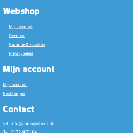
Webshop
Mijn account
Over ons
Garantie & klachten
Privacybeleid
Mijn account
Mijn account
Bestellingen
Contact
info@primasystems.nl
0172 607 104