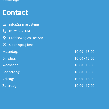
Contact
info@primasystems.nl
0172 607 104
Stobbeweg 28, Ter Aar
Openingstijden:
Maandag:
10.00 - 18.00
Dinsdag:
10.00 - 18.00
Woensdag:
10.00 - 18.00
Donderdag:
10.00 - 18.00
Vrijdag:
10.00 - 18.00
Zaterdag:
10.00 - 17.00