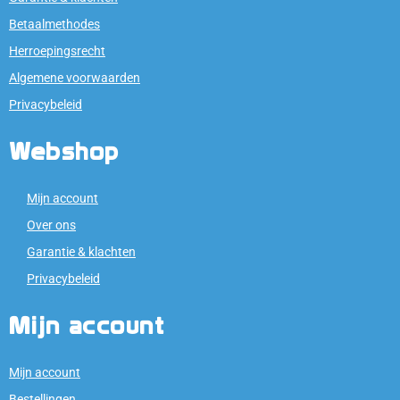
Betaalmethodes
Herroepingsrecht
Algemene voorwaarden
Privacybeleid
Webshop
Mijn account
Over ons
Garantie & klachten
Privacybeleid
Mijn account
Mijn account
Bestellingen