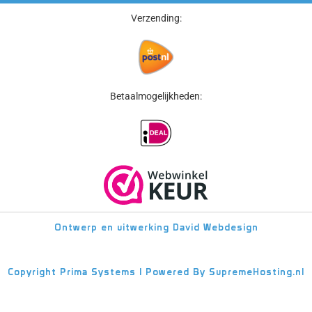
Verzending:
Betaalmogelijkheden:
Ontwerp en uitwerking
David Webdesign
Copyright
Prima Systems | Powered By
SupremeHosting.nl