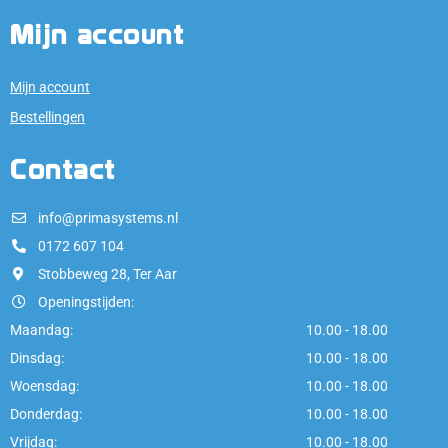
Mijn account
Mijn account
Bestellingen
Contact
info@primasystems.nl
0172 607 104
Stobbeweg 28, Ter Aar
Openingstijden:
Maandag:
10.00 - 18.00
Dinsdag:
10.00 - 18.00
Woensdag:
10.00 - 18.00
Donderdag:
10.00 - 18.00
Vrijdag:
10.00 - 18.00