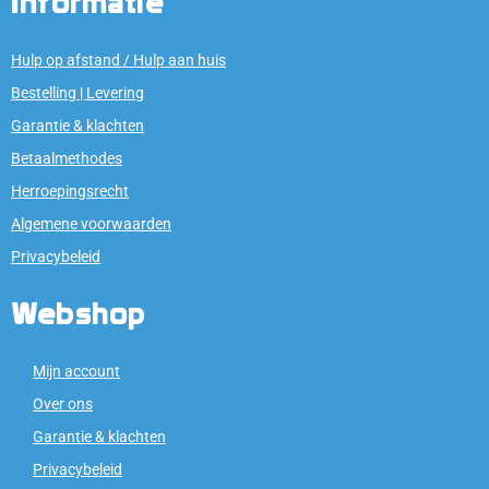
Informatie
Hulp op afstand / Hulp aan huis
Bestelling | Levering
Garantie & klachten
Betaalmethodes
Herroepingsrecht
Algemene voorwaarden
Privacybeleid
Webshop
Mijn account
Over ons
Garantie & klachten
Privacybeleid