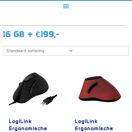
16 GB + €199,-
LogiLink
LogiLink
Ergonomische
Ergonomische