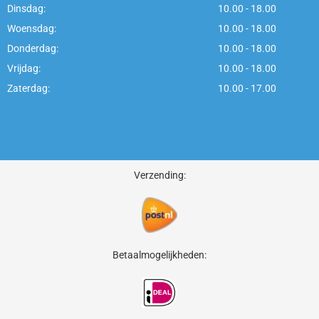
Dinsdag:
10.00 - 18.00
Woensdag:
10.00 - 18.00
Donderdag:
10.00 - 18.00
Vrijdag:
10.00 - 18.00
Zaterdag:
10.00 - 17.00
Verzending:
Betaalmogelijkheden: