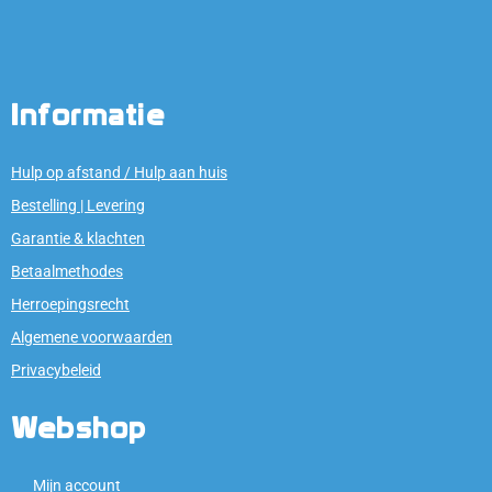
Informatie
Hulp op afstand / Hulp aan huis
Bestelling | Levering
Garantie & klachten
Betaalmethodes
Herroepingsrecht
Algemene voorwaarden
Privacybeleid
Webshop
Mijn account