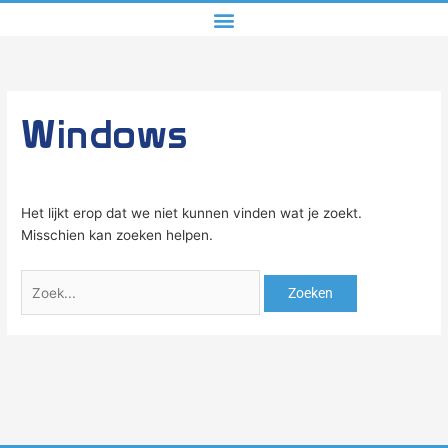
Windows
Het lijkt erop dat we niet kunnen vinden wat je zoekt.
Misschien kan zoeken helpen.