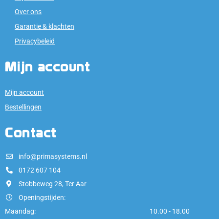
Over ons
Garantie & klachten
Privacybeleid
Mijn account
Mijn account
Bestellingen
Contact
info@primasystems.nl
0172 607 104
Stobbeweg 28, Ter Aar
Openingstijden:
Maandag:
10.00 - 18.00