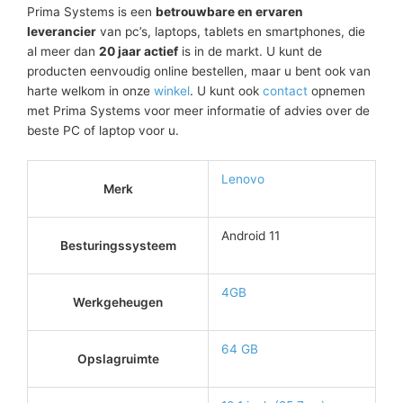
Prima Systems is een
betrouwbare en ervaren
leverancier
van pc’s, laptops, tablets en smartphones, die
al meer dan
20 jaar actief
is in de markt. U kunt de
producten eenvoudig online bestellen, maar u bent ook van
harte welkom in onze
winkel
. U kunt ook
contact
opnemen
met Prima Systems voor meer informatie of advies over de
beste PC of laptop voor u.
Lenovo
Merk
Android 11
Besturingssysteem
4GB
Werkgeheugen
64 GB
Opslagruimte