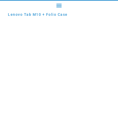
Lenovo Tab M10 + Folio Case