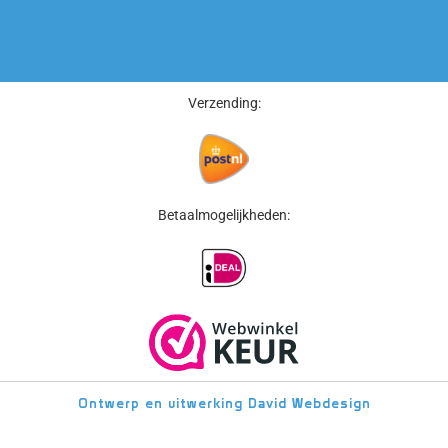
Verzending:
Betaalmogelijkheden:
Ontwerp en uitwerking
David Webdesign