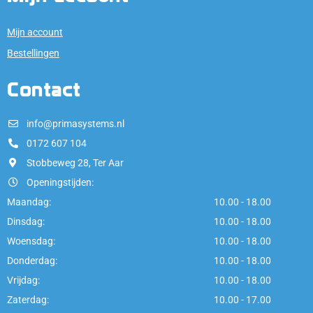
Mijn account
Bestellingen
Contact
info@primasystems.nl
0172 607 104
Stobbeweg 28, Ter Aar
Openingstijden:
Maandag:
10.00 - 18.00
Dinsdag:
10.00 - 18.00
Woensdag:
10.00 - 18.00
Donderdag:
10.00 - 18.00
Vrijdag:
10.00 - 18.00
Zaterdag:
10.00 - 17.00