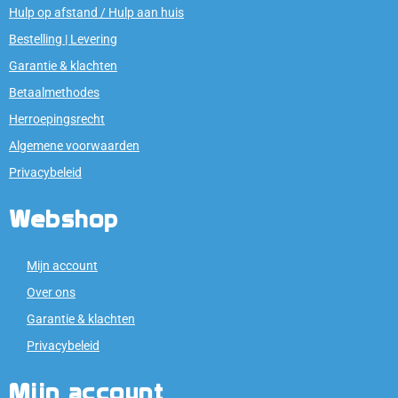
Hulp op afstand / Hulp aan huis
Bestelling | Levering
Garantie & klachten
Betaalmethodes
Herroepingsrecht
Algemene voorwaarden
Privacybeleid
Webshop
Mijn account
Over ons
Garantie & klachten
Privacybeleid
Mijn account