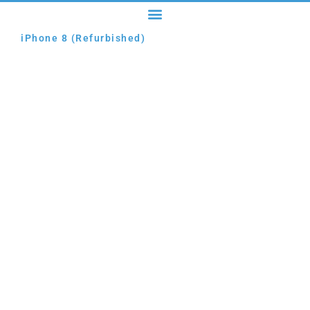
iPhone 8 (Refurbished)