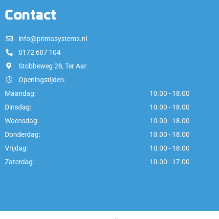
Contact
info@primasystems.nl
0172 607 104
Stobbeweg 28, Ter Aar
Openingstijden:
Maandag:
10.00 - 18.00
Dinsdag:
10.00 - 18.00
Woensdag:
10.00 - 18.00
Donderdag:
10.00 - 18.00
Vrijdag:
10.00 - 18.00
Zaterdag:
10.00 - 17.00