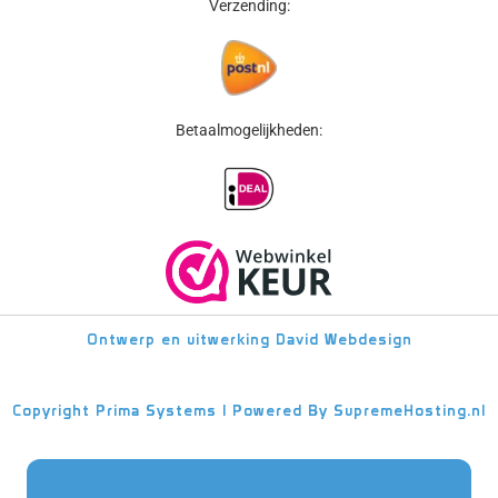
Verzending:
Betaalmogelijkheden:
Ontwerp en uitwerking
David Webdesign
Copyright
Prima Systems | Powered By
SupremeHosting.nl