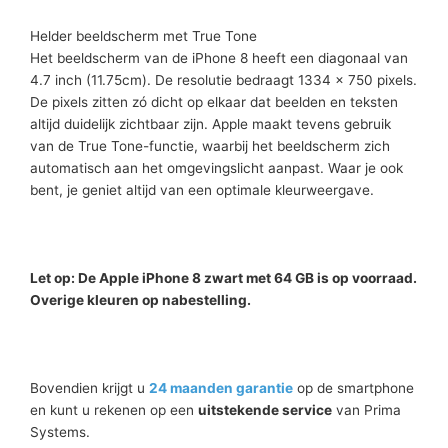
Helder beeldscherm met True Tone
Het beeldscherm van de iPhone 8 heeft een diagonaal van
4.7 inch (11.75cm). De resolutie bedraagt 1334 x 750 pixels.
De pixels zitten zó dicht op elkaar dat beelden en teksten
altijd duidelijk zichtbaar zijn. Apple maakt tevens gebruik
van de True Tone-functie, waarbij het beeldscherm zich
automatisch aan het omgevingslicht aanpast. Waar je ook
bent, je geniet altijd van een optimale kleurweergave.
Let op:
De Apple iPhone 8 zwart met 64 GB is op voorraad.
Overige kleuren op nabestelling.
Bovendien krijgt u
24 maanden garantie
op de smartphone
en kunt u rekenen op een
uitstekende service
van Prima
Systems.