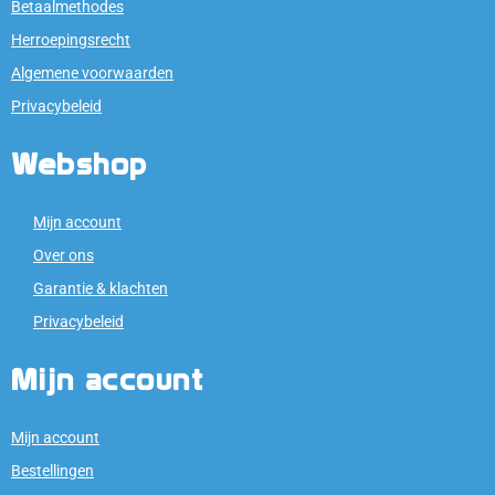
Betaalmethodes
Herroepingsrecht
Algemene voorwaarden
Privacybeleid
Webshop
Mijn account
Over ons
Garantie & klachten
Privacybeleid
Mijn account
Mijn account
Bestellingen