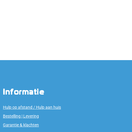
Informatie
Hulp op afstand / Hulp aan huis
Bestelling | Levering
Garantie & klachten