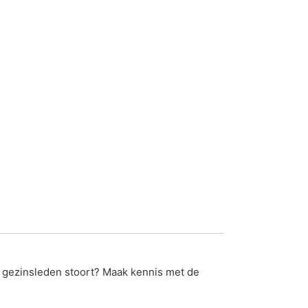
re gezinsleden stoort? Maak kennis met de