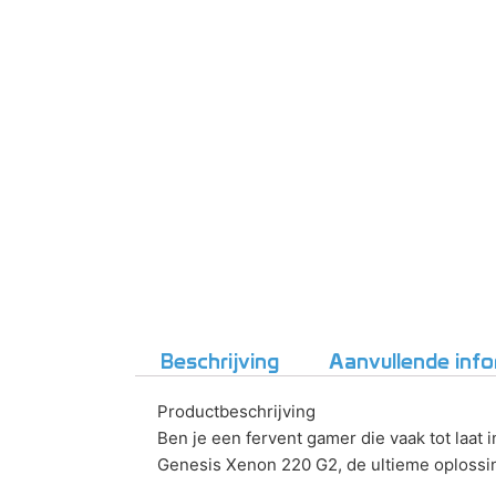
Beschrijving
Aanvullende info
Productbeschrijving
Ben je een fervent gamer die vaak tot laat
Genesis Xenon 220 G2, de ultieme oplossin