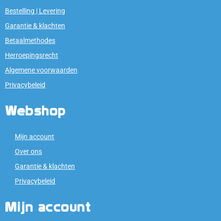
Bestelling | Levering
Garantie & klachten
Betaalmethodes
Herroepingsrecht
Algemene voorwaarden
Privacybeleid
Webshop
Mijn account
Over ons
Garantie & klachten
Privacybeleid
Mijn account