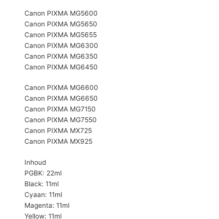
Canon PIXMA MG5600
Canon PIXMA MG5650
Canon PIXMA MG5655
Canon PIXMA MG6300
Canon PIXMA MG6350
Canon PIXMA MG6450
Canon PIXMA MG6600
Canon PIXMA MG6650
Canon PIXMA MG7150
Canon PIXMA MG7550
Canon PIXMA MX725
Canon PIXMA MX925
Inhoud
PGBK: 22ml
Black: 11ml
Cyaan: 11ml
Magenta: 11ml
Yellow: 11ml