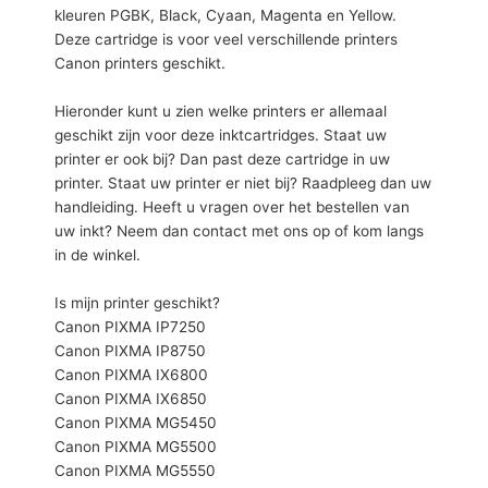
kleuren PGBK, Black, Cyaan, Magenta en Yellow.
Deze cartridge is voor veel verschillende printers
Canon printers geschikt.
Hieronder kunt u zien welke printers er allemaal
geschikt zijn voor deze inktcartridges. Staat uw
printer er ook bij? Dan past deze cartridge in uw
printer. Staat uw printer er niet bij? Raadpleeg dan uw
handleiding. Heeft u vragen over het bestellen van
uw inkt? Neem dan contact met ons op of kom langs
in de winkel.
Is mijn printer geschikt?
Canon PIXMA IP7250
Canon PIXMA IP8750
Canon PIXMA IX6800
Canon PIXMA IX6850
Canon PIXMA MG5450
Canon PIXMA MG5500
Canon PIXMA MG5550