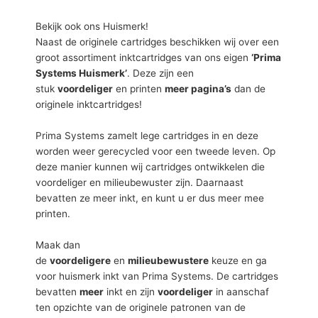
Bekijk ook ons Huismerk!
Naast de originele cartridges beschikken wij over een
groot assortiment inktcartridges van ons eigen
‘Prima
Systems Huismerk’
. Deze zijn een
stuk
voordeliger
en printen
meer pagina’s
dan de
originele inktcartridges!
Prima Systems zamelt lege cartridges in en deze
worden weer gerecycled voor een tweede leven. Op
deze manier kunnen wij cartridges ontwikkelen die
voordeliger en milieubewuster zijn. Daarnaast
bevatten ze meer inkt, en kunt u er dus meer mee
printen.
Maak dan
de
voordeligere
en
milieubewustere
keuze en ga
voor huismerk inkt van Prima Systems. De cartridges
bevatten
meer
inkt en zijn
voordeliger
in aanschaf
ten opzichte van de originele patronen van de