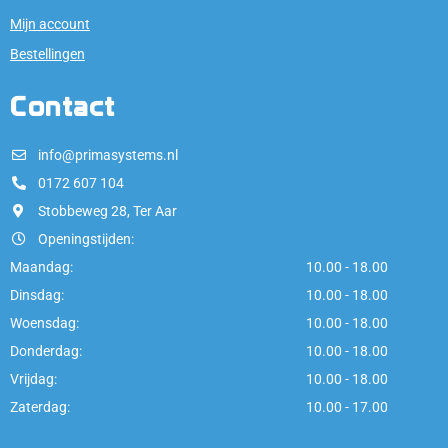
Mijn account
Bestellingen
Contact
info@primasystems.nl
0172 607 104
Stobbeweg 28, Ter Aar
Openingstijden:
Maandag:
10.00 - 18.00
Dinsdag:
10.00 - 18.00
Woensdag:
10.00 - 18.00
Donderdag:
10.00 - 18.00
Vrijdag:
10.00 - 18.00
Zaterdag:
10.00 - 17.00