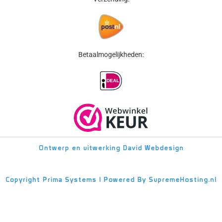
Betaalmogelijkheden:
Ontwerp en uitwerking
David Webdesign
Copyright
Prima Systems | Powered By
SupremeHosting.nl