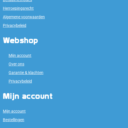
Herroepingsrecht
Algemene voorwaarden
Privacybeleid
Webshop
Mijn account
Over ons
Garantie & klachten
Privacybeleid
Mijn account
Mijn account
Bestellingen