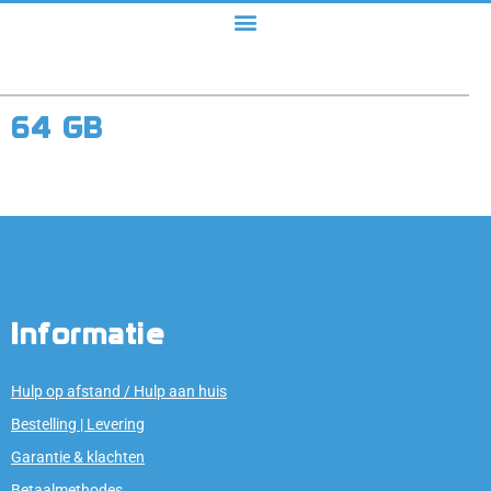
64 GB
Informatie
Hulp op afstand / Hulp aan huis
Bestelling | Levering
Garantie & klachten
Betaalmethodes