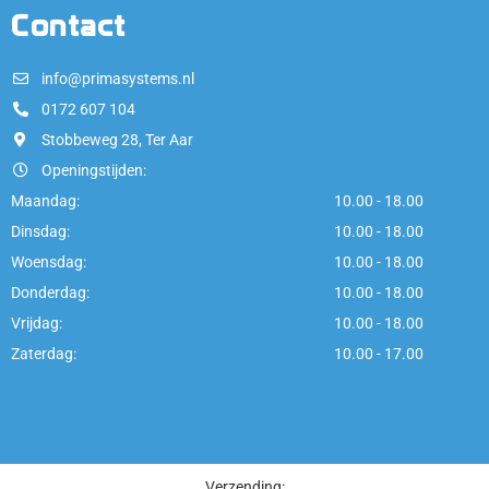
Contact
info@primasystems.nl
0172 607 104
Stobbeweg 28, Ter Aar
Openingstijden:
Maandag:
10.00 - 18.00
Dinsdag:
10.00 - 18.00
Woensdag:
10.00 - 18.00
Donderdag:
10.00 - 18.00
Vrijdag:
10.00 - 18.00
Zaterdag:
10.00 - 17.00
Verzending: