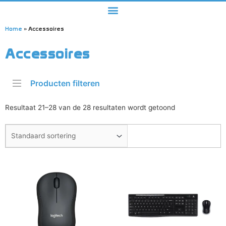
Home
»
Accessoires
Accessoires
Producten filteren
Resultaat 21–28 van de 28 resultaten wordt getoond