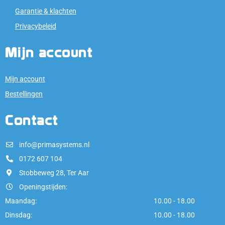
Garantie & klachten
Privacybeleid
Mijn account
Mijn account
Bestellingen
Contact
info@primasystems.nl
0172 607 104
Stobbeweg 28, Ter Aar
Openingstijden:
Maandag:
10.00 - 18.00
Dinsdag:
10.00 - 18.00