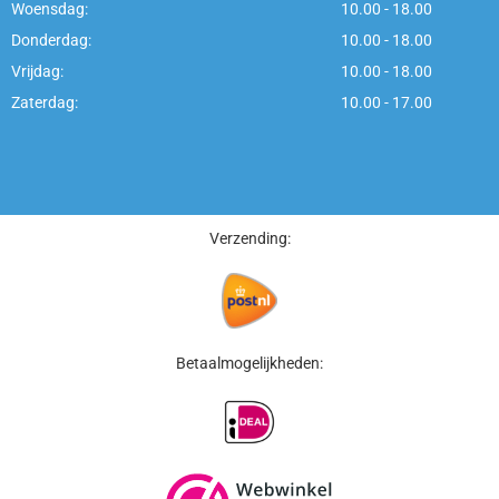
Woensdag:
10.00 - 18.00
Donderdag:
10.00 - 18.00
Vrijdag:
10.00 - 18.00
Zaterdag:
10.00 - 17.00
Verzending:
Betaalmogelijkheden: