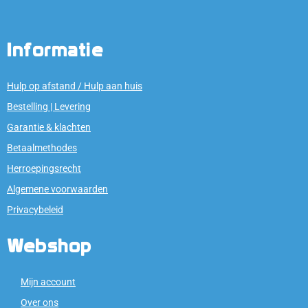
Informatie
Hulp op afstand / Hulp aan huis
Bestelling | Levering
Garantie & klachten
Betaalmethodes
Herroepingsrecht
Algemene voorwaarden
Privacybeleid
Webshop
Mijn account
Over ons