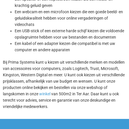
krachtig geluid geven
Een webcam en een microfoon kiezen die een goede beeld- en
geluidskwaliteit hebben voor online vergaderingen of
videochats
Een USB-stick of een externe harde schijf kiezen die voldoende
opslagruimte hebben voor uw bestanden en documenten
Een kabel of een adapter kiezen die compatibel is met uw
computer en andere apparaten
Bij Prima Systems kunt u kiezen uit verschillende merken en modellen
van accessoires voor computers, zoals Logitech, Trust, Microsoft,
Kingston, Western Digital en meer. U kunt ook kiezen uit verschillende
prijsklassen, afhankelijk van uw budget en wensen. U kunt onze
producten online bekijken en bestellen via onze webshop of
langskomen in onze
winkel
van 500m2 in Ter Aar. Daar kunt u ook
terecht voor advies, service en garantie van onze deskundige en
vriendelijke medewerkers.